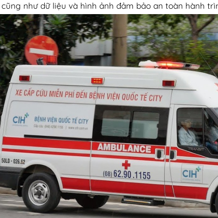
e, cũng như dữ liệu và hình ảnh đảm bảo an toàn hành trì