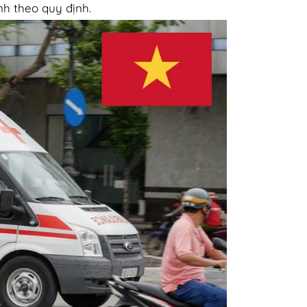
nh theo quy định.