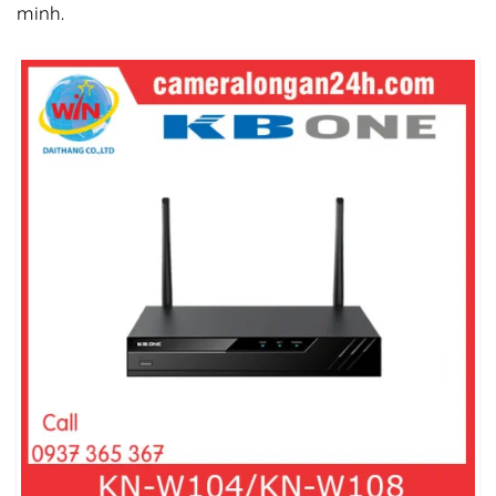
minh.