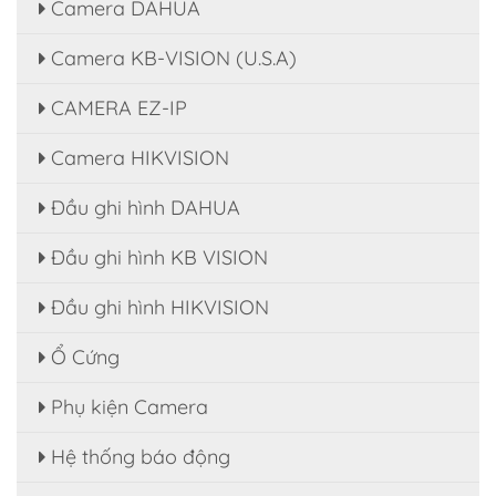
Camera DAHUA
Camera KB-VISION (U.S.A)
CAMERA EZ-IP
Camera HIKVISION
Đầu ghi hình DAHUA
Đầu ghi hình KB VISION
Đầu ghi hình HIKVISION
Ổ Cứng
Phụ kiện Camera
Hệ thống báo động