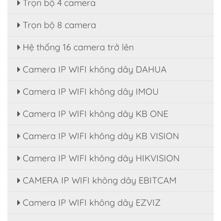
Trọn bộ 4 camera
Trọn bộ 8 camera
Hệ thống 16 camera trở lên
Camera IP WIFI không dây DAHUA
Camera IP WIFI không dây IMOU
Camera IP WIFI không dây KB ONE
Camera IP WIFI không dây KB VISION
Camera IP WIFI không dây HIKVISION
CAMERA IP WIFI không dây EBITCAM
Camera IP WIFI không dây EZVIZ