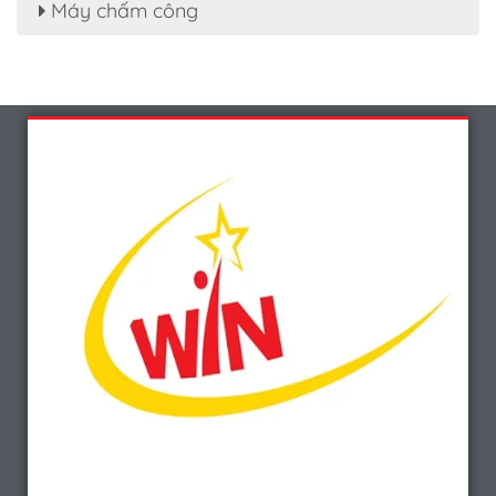
Máy chấm công