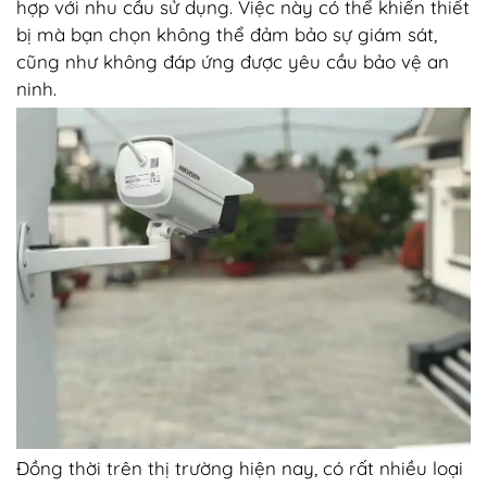
hợp với nhu cầu sử dụng. Việc này có thể khiến thiết
bị mà bạn chọn không thể đảm bảo sự giám sát,
cũng như không đáp ứng được yêu cầu bảo vệ an
ninh.
Đồng thời trên thị trường hiện nay, có rất nhiều loại