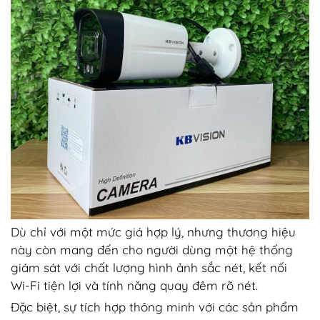
Dù chỉ với một mức giá hợp lý, nhưng thương hiệu
này còn mang đến cho người dùng một hệ thống
giám sát với chất lượng hình ảnh sắc nét, kết nối
Wi-Fi tiện lợi và tính năng quay đêm rõ nét.
Đặc biệt, sự tích hợp thông minh với các sản phẩm