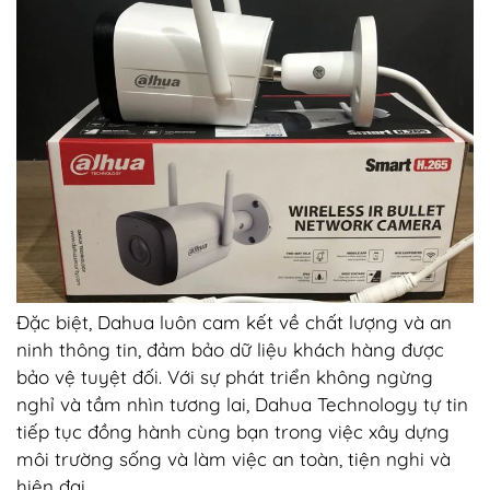
Đặc biệt, Dahua luôn cam kết về chất lượng và an
ninh thông tin, đảm bảo dữ liệu khách hàng được
bảo vệ tuyệt đối. Với sự phát triển không ngừng
nghỉ và tầm nhìn tương lai, Dahua Technology tự tin
tiếp tục đồng hành cùng bạn trong việc xây dựng
môi trường sống và làm việc an toàn, tiện nghi và
hiện đại.