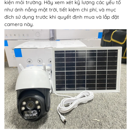
kiện môi trường. Hãy xem xét kỹ lượng các yếu tố
như ánh nắng mặt trời, tiết kiệm chi phí, và mục
đích sử dụng trước khi quyết định mua và lắp đặt
camera này.