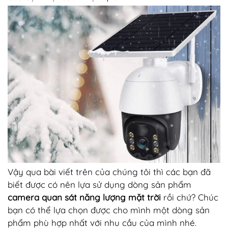
Vậy qua bài viết trên của chúng tôi thì các bạn đã
biết được có nên lựa sử dụng dòng sản phẩm
camera quan sát năng lượng mặt trời
rồi chứ? Chúc
bạn có thể lựa chọn được cho mình một dòng sản
phẩm phù hợp nhất với nhu cầu của mình nhé.