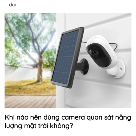
dõi.
Khi nào nên dùng camera quan sát năng
lượng mặt trời không?