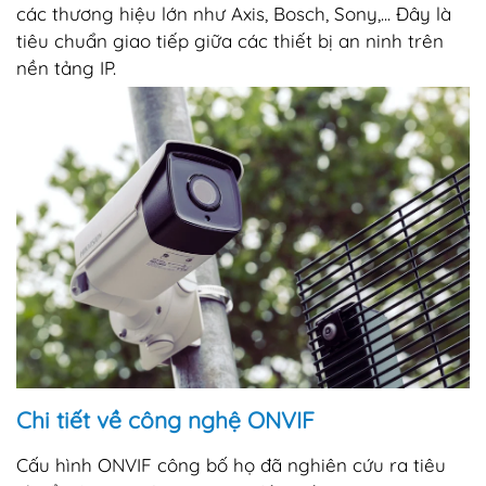
các thương hiệu lớn như Axis, Bosch, Sony,... Đây là
tiêu chuẩn giao tiếp giữa các thiết bị an ninh trên
nền tảng IP.
Chi tiết về công nghệ ONVIF
Cấu hình ONVIF công bố họ đã nghiên cứu ra tiêu