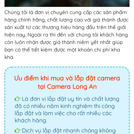
Chúng tôi là đơn vị chuyên cung cấp các sản phẩm
hàng chính hãng, chất lượng cao với giá thành được
sản xuất từ các thương hiệu hàng đầu trên thế giới
hiện nay. Ngoài ra thì đến với chúng tôi khách hàng
còn luôn nhận được giá thành niêm yết nhất giúp
bạn có thể tiết kiệm được một khoản chi phí kha
khá.
Ưu điểm khi mua và lắp đặt camera
tại Camera Long An
Là đơn vị lắp đặt uy tín và chất lượng
đã có nhiều năm kinh nghiệm thi công
lắp đặt và làm việc cho rất nhiều các
khách hàng.
Dịch vụ lắp đặt nhanh chóng không