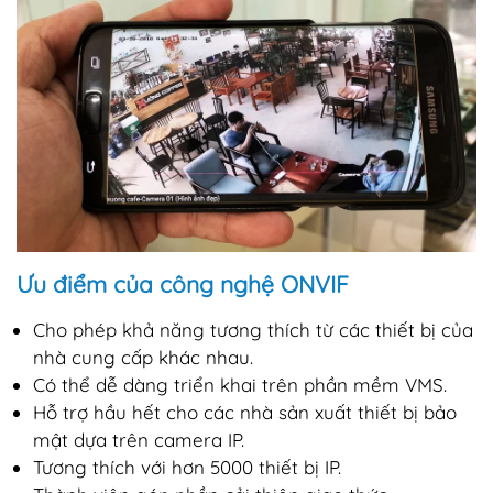
Ưu điểm của công nghệ ONVIF
Cho phép khả năng tương thích từ các thiết bị của
nhà cung cấp khác nhau.
Có thể dễ dàng triển khai trên phần mềm VMS.
Hỗ trợ hầu hết cho các nhà sản xuất thiết bị bảo
mật dựa trên camera IP.
Tương thích với hơn 5000 thiết bị IP.