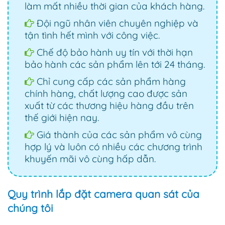
làm mất nhiều thời gian của khách hàng.
Đội ngũ nhân viên chuyên nghiệp và
tận tình hết mình với công việc.
Chế độ bảo hành uy tín với thời hạn
bảo hành các sản phẩm lên tới 24 tháng.
Chỉ cung cấp các sản phẩm hàng
chính hàng, chất lượng cao được sản
xuất từ các thương hiệu hàng đầu trên
thế giới hiện nay.
Giá thành của các sản phẩm vô cùng
hợp lý và luôn có nhiều các chương trình
khuyến mãi vô cùng hấp dẫn.
Quy trình lắp đặt camera quan sát của
chúng tôi