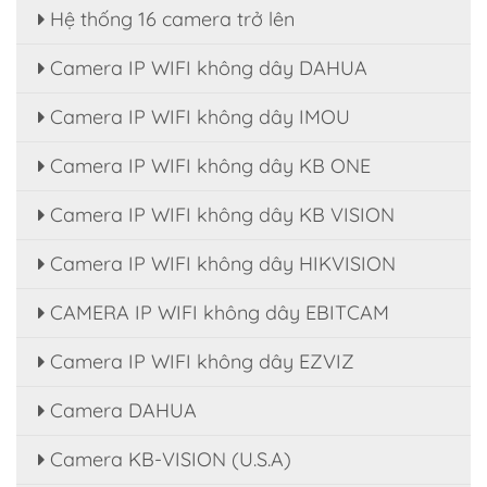
Hệ thống 16 camera trở lên
Camera IP WIFI không dây DAHUA
Camera IP WIFI không dây IMOU
Camera IP WIFI không dây KB ONE
Camera IP WIFI không dây KB VISION
Camera IP WIFI không dây HIKVISION
CAMERA IP WIFI không dây EBITCAM
Camera IP WIFI không dây EZVIZ
Camera DAHUA
Camera KB-VISION (U.S.A)