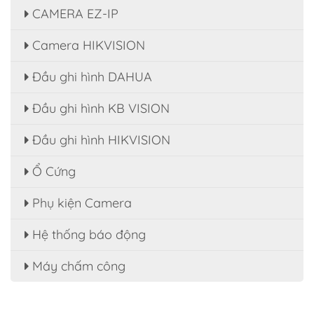
CAMERA EZ-IP
Camera HIKVISION
Đầu ghi hình DAHUA
Đầu ghi hình KB VISION
Đầu ghi hình HIKVISION
Ổ Cứng
Phụ kiện Camera
Hệ thống báo động
Máy chấm công