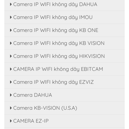
Camera IP WIFI không dây DAHUA
Camera IP WIFI không dây IMOU
Camera IP WIFI không dây KB ONE
Camera IP WIFI không dây KB VISION
Camera IP WIFI không dây HIKVISION
CAMERA IP WIFI không dây EBITCAM
Camera IP WIFI không dây EZVIZ
Camera DAHUA
Camera KB-VISION (U.S.A)
CAMERA EZ-IP