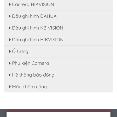
Camera HIKVISION
Đầu ghi hình DAHUA
Đầu ghi hình KB VISION
Đầu ghi hình HIKVISION
Ổ Cứng
Phụ kiện Camera
Hệ thống báo động
Máy chấm công