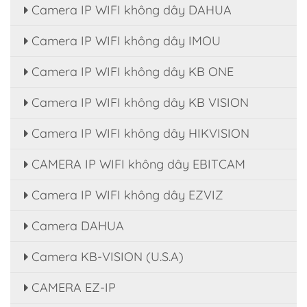
Camera IP WIFI không dây DAHUA
Camera IP WIFI không dây IMOU
Camera IP WIFI không dây KB ONE
Camera IP WIFI không dây KB VISION
Camera IP WIFI không dây HIKVISION
CAMERA IP WIFI không dây EBITCAM
Camera IP WIFI không dây EZVIZ
Camera DAHUA
Camera KB-VISION (U.S.A)
CAMERA EZ-IP