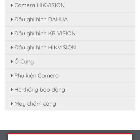
Camera HIKVISION
Đầu ghi hình DAHUA
Đầu ghi hình KB VISION
Đầu ghi hình HIKVISION
Ổ Cứng
Phụ kiện Camera
Hệ thống báo động
Máy chấm công