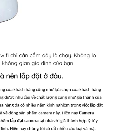
wifi chỉ cần cắm dây là chạy. Không lo
 không gian gia đình của bạn
à nên lắp đặt ở đâu.
dụng của khách hàng cũng như lựa chọn của khách hàng
ng được nhu cầu về chất lượng cũng như giá thành của
 hàng đã có nhiều năm kinh nghiệm trong việc lắp đặt
ã về dòng sản phẩm camera này.
Hiện nay
Camera
 phẩm
lắp đặt camera tại nhà
với giá thành hợp lý tùy
ình. Hiện nay chúng tôi có rất nhiều các loại và mặt