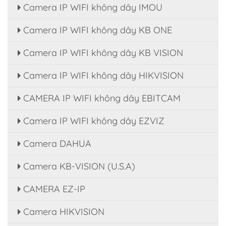
Camera IP WIFI không dây IMOU
Camera IP WIFI không dây KB ONE
Camera IP WIFI không dây KB VISION
Camera IP WIFI không dây HIKVISION
CAMERA IP WIFI không dây EBITCAM
Camera IP WIFI không dây EZVIZ
Camera DAHUA
Camera KB-VISION (U.S.A)
CAMERA EZ-IP
Camera HIKVISION