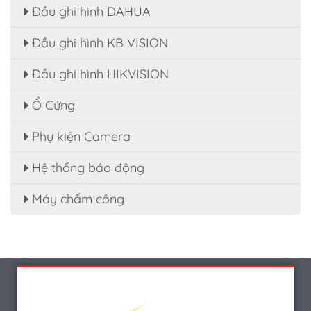
Đầu ghi hình DAHUA
Đầu ghi hình KB VISION
Đầu ghi hình HIKVISION
Ổ Cứng
Phụ kiện Camera
Hệ thống báo động
Máy chấm công