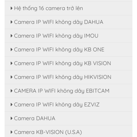
Hệ thống 16 camera trở lên
Camera IP WIFI không dây DAHUA
Camera IP WIFI không dây IMOU
Camera IP WIFI không dây KB ONE
Camera IP WIFI không dây KB VISION
Camera IP WIFI không dây HIKVISION
CAMERA IP WIFI không dây EBITCAM
Camera IP WIFI không dây EZVIZ
Camera DAHUA
Camera KB-VISION (U.S.A)