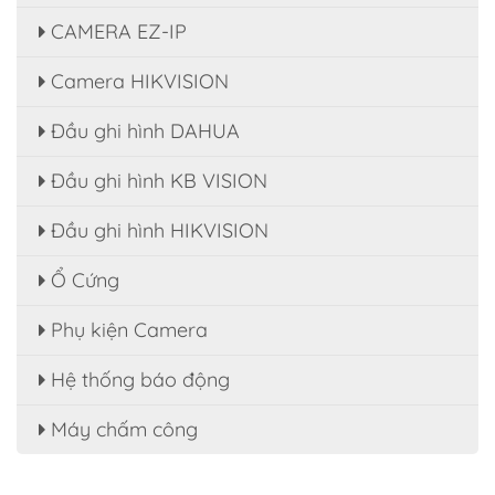
CAMERA EZ-IP
Camera HIKVISION
Đầu ghi hình DAHUA
Đầu ghi hình KB VISION
Đầu ghi hình HIKVISION
Ổ Cứng
Phụ kiện Camera
Hệ thống báo động
Máy chấm công