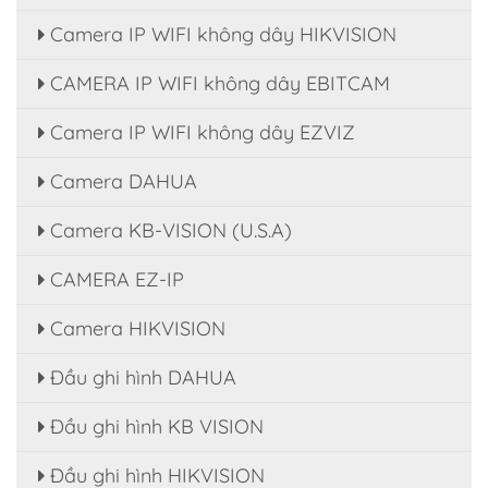
Camera IP WIFI không dây HIKVISION
CAMERA IP WIFI không dây EBITCAM
Camera IP WIFI không dây EZVIZ
Camera DAHUA
Camera KB-VISION (U.S.A)
CAMERA EZ-IP
Camera HIKVISION
Đầu ghi hình DAHUA
Đầu ghi hình KB VISION
Đầu ghi hình HIKVISION