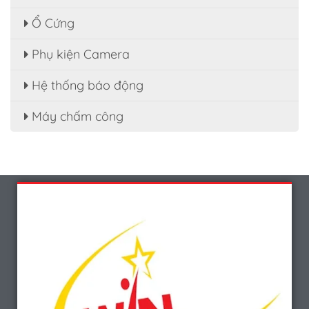
Ổ Cứng
Phụ kiện Camera
Hệ thống báo động
Máy chấm công