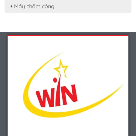
Máy chấm công