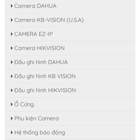
Camera DAHUA
Camera KB-VISION (U.S.A)
CAMERA EZ-IP
Camera HIKVISION
Đầu ghi hình DAHUA
Đầu ghi hình KB VISION
Đầu ghi hình HIKVISION
Ổ Cứng
Phụ kiện Camera
Hệ thống báo động