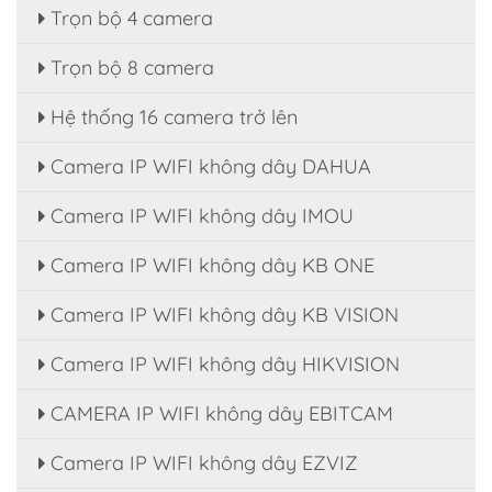
Trọn bộ 4 camera
Trọn bộ 8 camera
Hệ thống 16 camera trở lên
Camera IP WIFI không dây DAHUA
Camera IP WIFI không dây IMOU
Camera IP WIFI không dây KB ONE
Camera IP WIFI không dây KB VISION
Camera IP WIFI không dây HIKVISION
CAMERA IP WIFI không dây EBITCAM
Camera IP WIFI không dây EZVIZ