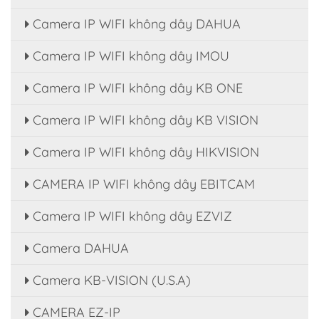
Camera IP WIFI không dây DAHUA
Camera IP WIFI không dây IMOU
Camera IP WIFI không dây KB ONE
Camera IP WIFI không dây KB VISION
Camera IP WIFI không dây HIKVISION
CAMERA IP WIFI không dây EBITCAM
Camera IP WIFI không dây EZVIZ
Camera DAHUA
Camera KB-VISION (U.S.A)
CAMERA EZ-IP