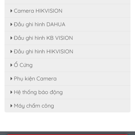
Camera HIKVISION
Đầu ghi hình DAHUA
Đầu ghi hình KB VISION
Đầu ghi hình HIKVISION
Ổ Cứng
Phụ kiện Camera
Hệ thống báo động
Máy chấm công