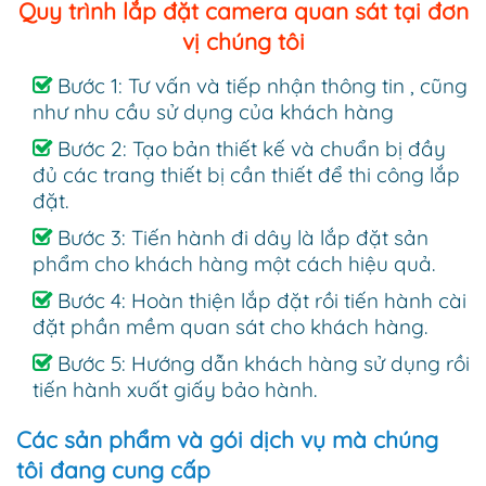
Quy trình lắp đặt camera quan sát tại đơn
vị chúng tôi
Bước 1: Tư vấn và tiếp nhận thông tin , cũng
như nhu cầu sử dụng của khách hàng
Bước 2: Tạo bản thiết kế và chuẩn bị đầy
đủ các trang thiết bị cần thiết để thi công lắp
đặt.
Bước 3: Tiến hành đi dây là lắp đặt sản
phẩm cho khách hàng một cách hiệu quả.
Bước 4: Hoàn thiện lắp đặt rồi tiến hành cài
đặt phần mềm quan sát cho khách hàng.
Bước 5: Hướng dẫn khách hàng sử dụng rồi
tiến hành xuất giấy bảo hành.
Các sản phẩm và gói dịch vụ mà chúng
tôi đang cung cấp