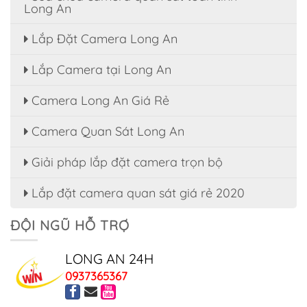
Long An
Lắp Đặt Camera Long An
Lắp Camera tại Long An
Camera Long An Giá Rẻ
Camera Quan Sát Long An
Giải pháp lắp đặt camera trọn bộ
Lắp đặt camera quan sát giá rẻ 2020
ĐỘI NGŨ HỖ TRỢ
LONG AN 24H
0937365367