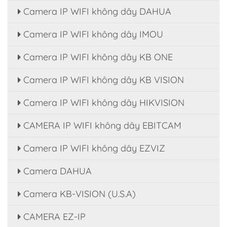
Camera IP WIFI không dây DAHUA
Camera IP WIFI không dây IMOU
Camera IP WIFI không dây KB ONE
Camera IP WIFI không dây KB VISION
Camera IP WIFI không dây HIKVISION
CAMERA IP WIFI không dây EBITCAM
Camera IP WIFI không dây EZVIZ
Camera DAHUA
Camera KB-VISION (U.S.A)
CAMERA EZ-IP