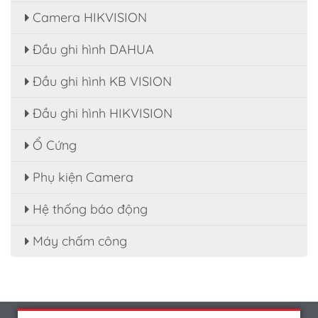
Camera HIKVISION
Đầu ghi hình DAHUA
Đầu ghi hình KB VISION
Đầu ghi hình HIKVISION
Ổ Cứng
Phụ kiện Camera
Hệ thống báo động
Máy chấm công