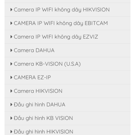
Camera IP WIFI không dây HIKVISION
CAMERA IP WIFI không dây EBITCAM
Camera IP WIFI không dây EZVIZ
Camera DAHUA
Camera KB-VISION (U.S.A)
CAMERA EZ-IP
Camera HIKVISION
Đầu ghi hình DAHUA
Đầu ghi hình KB VISION
Đầu ghi hình HIKVISION