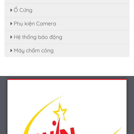
Ổ Cứng
Phụ kiện Camera
Hệ thống báo động
Máy chấm công