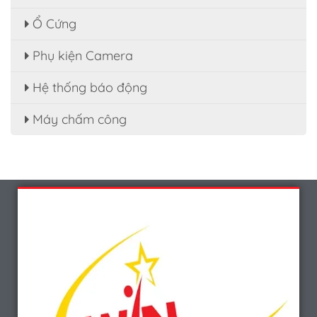
Ổ Cứng
Phụ kiện Camera
Hệ thống báo động
Máy chấm công