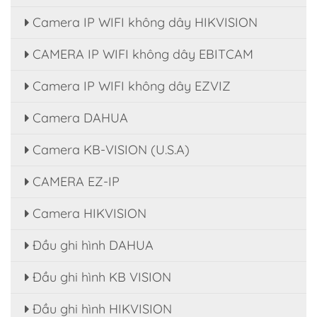
Camera IP WIFI không dây HIKVISION
CAMERA IP WIFI không dây EBITCAM
Camera IP WIFI không dây EZVIZ
Camera DAHUA
Camera KB-VISION (U.S.A)
CAMERA EZ-IP
Camera HIKVISION
Đầu ghi hình DAHUA
Đầu ghi hình KB VISION
Đầu ghi hình HIKVISION