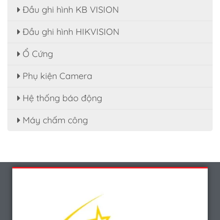
Đầu ghi hình KB VISION
Đầu ghi hình HIKVISION
Ổ Cứng
Phụ kiện Camera
Hệ thống báo động
Máy chấm công