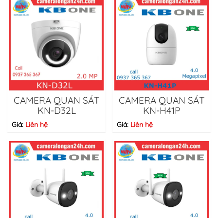
CAMERA QUAN SÁT
CAMERA QUAN SÁT
KN-D32L
KN-H41P
Giá:
Liên hệ
Giá:
Liên hệ