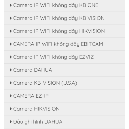
Camera IP WIFI không dây KB ONE
Camera IP WIFI không dây KB VISION
Camera IP WIFI không dây HIKVISION
CAMERA IP WIFI không dây EBITCAM
Camera IP WIFI không dây EZVIZ
Camera DAHUA
Camera KB-VISION (U.S.A)
CAMERA EZ-IP
Camera HIKVISION
Đầu ghi hình DAHUA